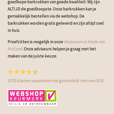
goedkope barkrukken van goede kwaliteit. Wij zijn
ALTIJD de goedkoopste. Onze barkrukken kan je
gemakkelijk bestellen via de webshop. De
barkrukken worden gratis geleverd en zijn altijd snel
in huis.
Proefzitten is mogelijk in onze
showroom in Hoek van
Holland
. Onze adviseurs helpen je graag met het
maken van de juiste keuze.
3378
klanten waarderen ons gemiddeld met een
9
/
10