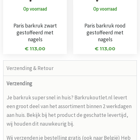
Op voorraad
Op voorraad
Paris barkruk zwart
Paris barkruk rood
gestoffeerd met
gestoffeerd met
nagels
nagels
€
113,00
€
113,00
Verzending & Retour
Verzending
Je barkruk super snel in huis? Barkrukoutlet.nl levert
een groot deel van het assortiment binnen 2 werkdagen
aan huis. Bekijk bij het product de geschatte levertijd,
wij houden dit nauwkeurig bij.
Wij verzenden je bestelling gratis (ook naar België) Heb