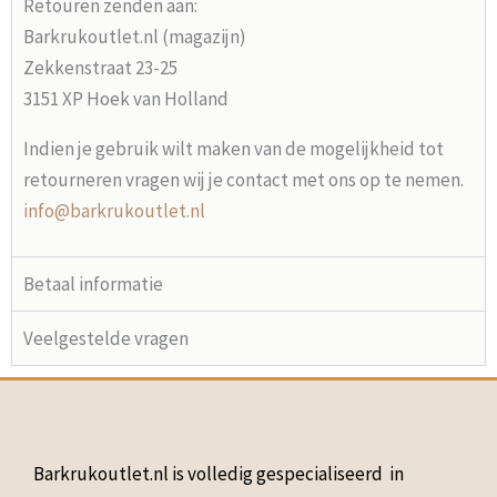
Retouren zenden aan:
Barkrukoutlet.nl (magazijn)
Zekkenstraat 23-25
3151 XP Hoek van Holland
Indien je gebruik wilt maken van de mogelijkheid tot
retourneren vragen wij je contact met ons op te nemen.
info@barkrukoutlet.nl
Betaal informatie
Veelgestelde vragen
Barkrukoutlet.nl is volledig gespecialiseerd in