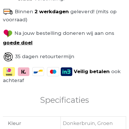
Binnen
2 werkdagen
geleverd! (mits op
voorraad)
Na jouw bestelling doneren wij aan ons
goede doel
35 dagen retourtermijn
Veilig
betalen
ook
achteraf
Specificaties
Kleur
Donkerbruin, Groen