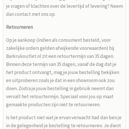
je vragen of klachten over de levertijd of levering? Neem
dan contact met ons op.
Retourneren
Op je aankoop (indien als consument besteld, voor
zakelijke orders gelden afwijkende voorwaarden) bij
Barkrukoutlet.nl zit een retourtermijn van 35 dagen.
Binnen deze termijn van 35 dagen, vanaf de dag dat je
het product ontvangt, mag je jouw bestelling bekijken
en uitproberen zoals je dat in een showroom ook zou
doen. Zodra je jouw bestelling in gebruik neemt dan
vervalt het retourtermijn. Speciaal voor jou op maat
gemaakte producten zijn niet te retourneren.
Is het product niet wat je ervan verwacht had dan ben je
in de gelegenheid je bestelling te retourneren. Je dient