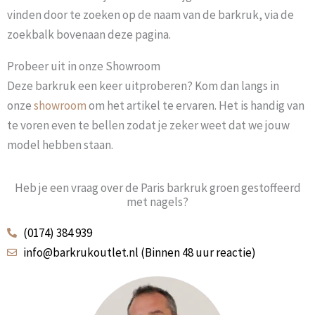
vinden door te zoeken op de naam van de barkruk, via de
zoekbalk bovenaan deze pagina.
Probeer uit in onze Showroom
Deze barkruk een keer uitproberen? Kom dan langs in
onze
showroom
om het artikel te ervaren. Het is handig van
te voren even te bellen zodat je zeker weet dat we jouw
model hebben staan.
Heb je een vraag over de Paris barkruk groen gestoffeerd
met nagels?
(0174) 384 939
info@barkrukoutlet.nl (Binnen 48 uur reactie)