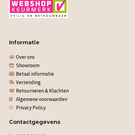
Informatie
Over ons
Showroom
Betaal informatie
Verzending
Retourneren & Klachten
Algemene voorwaarden
Privacy Policy
Contactgegevens