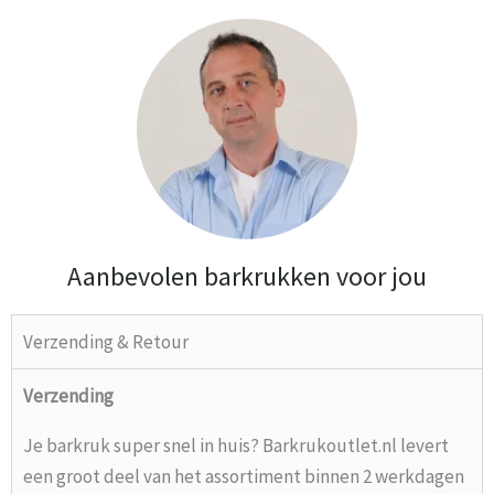
Aanbevolen barkrukken voor jou
Verzending & Retour
Verzending
Je barkruk super snel in huis? Barkrukoutlet.nl levert
een groot deel van het assortiment binnen 2 werkdagen