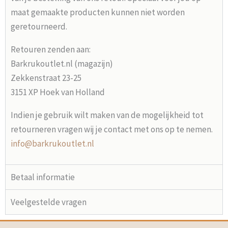
maat gemaakte producten kunnen niet worden
geretourneerd.
Retouren zenden aan:
Barkrukoutlet.nl (magazijn)
Zekkenstraat 23-25
3151 XP Hoek van Holland
Indien je gebruik wilt maken van de mogelijkheid tot
retourneren vragen wij je contact met ons op te nemen.
info@barkrukoutlet.nl
Betaal informatie
Veelgestelde vragen