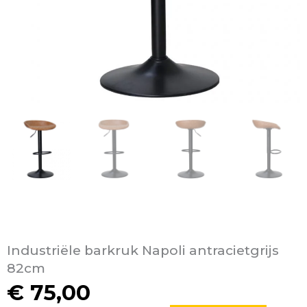
Industriële barkruk Napoli antracietgrijs
82cm
€
75,00