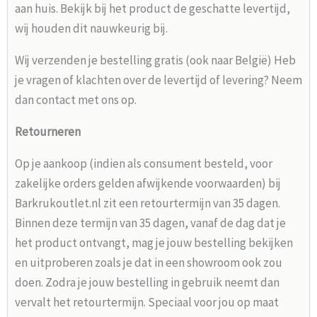
aan huis. Bekijk bij het product de geschatte levertijd,
wij houden dit nauwkeurig bij.
Wij verzenden je bestelling gratis (ook naar België) Heb
je vragen of klachten over de levertijd of levering? Neem
dan contact met ons op.
Retourneren
Op je aankoop (indien als consument besteld, voor
zakelijke orders gelden afwijkende voorwaarden) bij
Barkrukoutlet.nl zit een retourtermijn van 35 dagen.
Binnen deze termijn van 35 dagen, vanaf de dag dat je
het product ontvangt, mag je jouw bestelling bekijken
en uitproberen zoals je dat in een showroom ook zou
doen. Zodra je jouw bestelling in gebruik neemt dan
vervalt het retourtermijn. Speciaal voor jou op maat