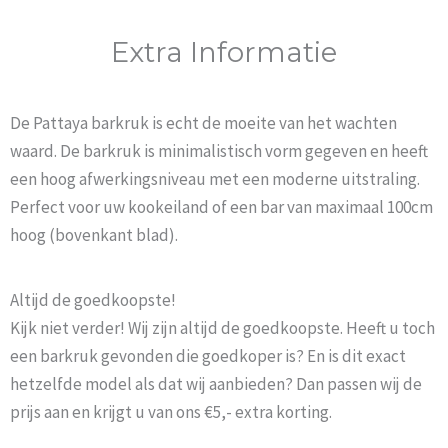
Extra Informatie
De Pattaya barkruk is echt de moeite van het wachten
waard. De barkruk is minimalistisch vorm gegeven en heeft
een hoog afwerkingsniveau met een moderne uitstraling.
Perfect voor uw kookeiland of een bar van maximaal 100cm
hoog (bovenkant blad).
Altijd de goedkoopste!
Kijk niet verder! Wij zijn altijd de goedkoopste. Heeft u toch
een barkruk gevonden die goedkoper is? En is dit exact
hetzelfde model als dat wij aanbieden? Dan passen wij de
prijs aan en krijgt u van ons €5,- extra korting.