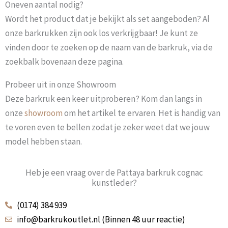
Oneven aantal nodig?
Wordt het product dat je bekijkt als set aangeboden? Al
onze barkrukken zijn ook los verkrijgbaar! Je kunt ze
vinden door te zoeken op de naam van de barkruk, via de
zoekbalk bovenaan deze pagina.
Probeer uit in onze Showroom
Deze barkruk een keer uitproberen? Kom dan langs in
onze
showroom
om het artikel te ervaren. Het is handig van
te voren even te bellen zodat je zeker weet dat we jouw
model hebben staan.
Heb je een vraag over de Pattaya barkruk cognac
kunstleder?
(0174) 384 939
info@barkrukoutlet.nl (Binnen 48 uur reactie)