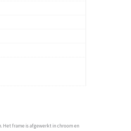
. Het frame is afgewerkt in chroom en