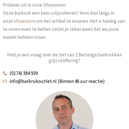
Probeer uit in onze Showroom
Deze barkruk een keer uitproberen? Kom dan langs in
onze
showroom
om het artikel te ervaren. Het is handig van
te voren even te bellen zodat je zeker weet dat we jouw
model hebben staan.
Heb je een vraag over de Set van 2 Berlanga barkrukken
grijs stoffering?
(0174) 384 939
info@barkrukoutlet.nl (Binnen 48 uur reactie)