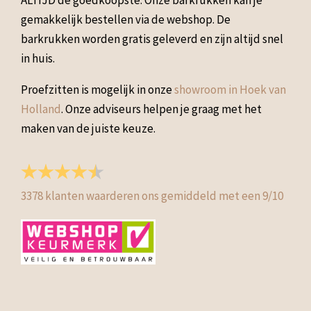
gemakkelijk bestellen via de webshop. De
barkrukken worden gratis geleverd en zijn altijd snel
in huis.
Proefzitten is mogelijk in onze
showroom in Hoek van
Holland
. Onze adviseurs helpen je graag met het
maken van de juiste keuze.
3378
klanten waarderen ons gemiddeld met een
9
/
10