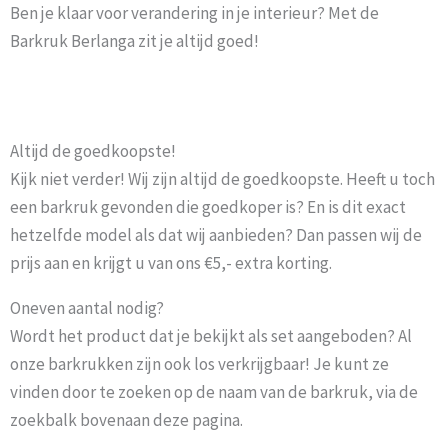
Ben je klaar voor verandering in je interieur? Met de
Barkruk Berlanga zit je altijd goed!
Altijd de goedkoopste!
Kijk niet verder! Wij zijn altijd de goedkoopste. Heeft u toch
een barkruk gevonden die goedkoper is? En is dit exact
hetzelfde model als dat wij aanbieden? Dan passen wij de
prijs aan en krijgt u van ons €5,- extra korting.
Oneven aantal nodig?
Wordt het product dat je bekijkt als set aangeboden? Al
onze barkrukken zijn ook los verkrijgbaar! Je kunt ze
vinden door te zoeken op de naam van de barkruk, via de
zoekbalk bovenaan deze pagina.