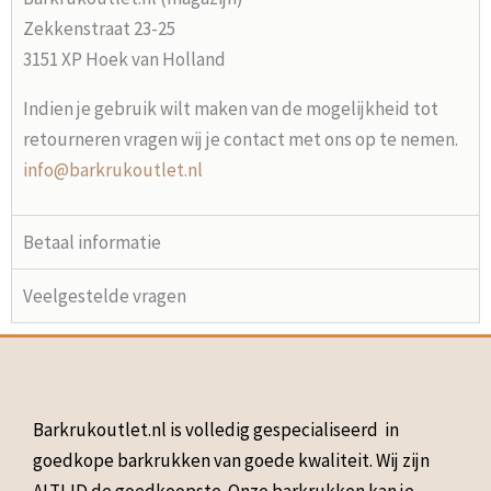
Zekkenstraat 23-25
3151 XP Hoek van Holland
Indien je gebruik wilt maken van de mogelijkheid tot
retourneren vragen wij je contact met ons op te nemen.
info@barkrukoutlet.nl
Betaal informatie
Veelgestelde vragen
Barkrukoutlet.nl is volledig gespecialiseerd in
goedkope barkrukken van goede kwaliteit. Wij zijn
ALTIJD de goedkoopste. Onze barkrukken kan je