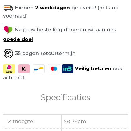
Binnen
2 werkdagen
geleverd! (mits op
voorraad)
Na jouw bestelling doneren wij aan ons
goede doel
35 dagen retourtermijn
Veilig
betalen
ook
achteraf
Specificaties
Zithoogte
58-78cm