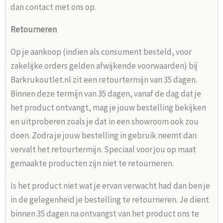
dan contact met ons op.
Retourneren
Op je aankoop (indien als consument besteld, voor
zakelijke orders gelden afwijkende voorwaarden) bij
Barkrukoutlet.nl zit een retourtermijn van 35 dagen.
Binnen deze termijn van 35 dagen, vanaf de dag dat je
het product ontvangt, mag je jouw bestelling bekijken
en uitproberen zoals je dat in een showroom ook zou
doen. Zodra je jouw bestelling in gebruik neemt dan
vervalt het retourtermijn. Speciaal voor jou op maat
gemaakte producten zijn niet te retourneren.
Is het product niet wat je ervan verwacht had dan ben je
in de gelegenheid je bestelling te retourneren. Je dient
binnen 35 dagen na ontvangst van het product ons te