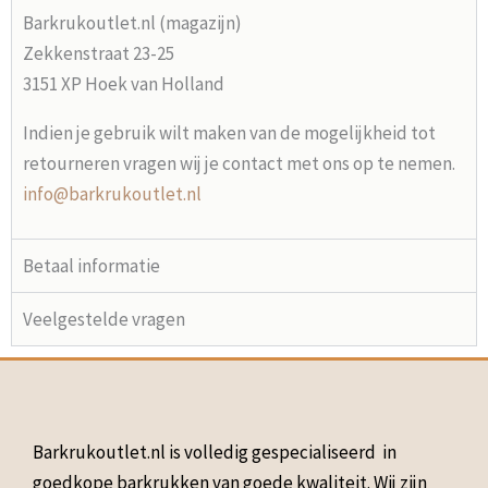
Barkrukoutlet.nl (magazijn)
Zekkenstraat 23-25
3151 XP Hoek van Holland
Indien je gebruik wilt maken van de mogelijkheid tot
retourneren vragen wij je contact met ons op te nemen.
info@barkrukoutlet.nl
Betaal informatie
Veelgestelde vragen
Barkrukoutlet.nl is volledig gespecialiseerd in
goedkope barkrukken van goede kwaliteit. Wij zijn