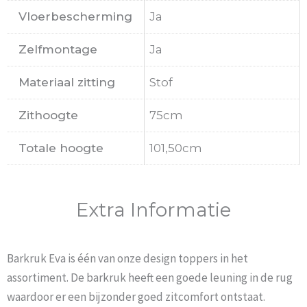
Vloerbescherming
Ja
Zelfmontage
Ja
Materiaal zitting
Stof
Zithoogte
75cm
Totale hoogte
101,50cm
Extra Informatie
Barkruk Eva is één van onze design toppers in het
assortiment. De barkruk heeft een goede leuning in de rug
waardoor er een bijzonder goed zitcomfort ontstaat.