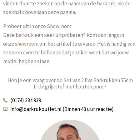
vinden door te zoeken op de naam van de barkruk, via de
zoekbalk bovenaan deze pagina.
Probeer uit in onze Showroom
Deze barkruk een keer uitproberen? Kom dan langs in
onze
showroom
om het artikel te ervaren. Het is handig van
te voren even te bellen zodat je zeker weet dat we jouw
model hebben staan.
Heb je een vraag over de Set van 2 Eva Barkrukken 75cm
Lichtgrijs stof met houten poot?
(0174) 384 939
info@barkrukoutlet.nl (Binnen 48 uur reactie)