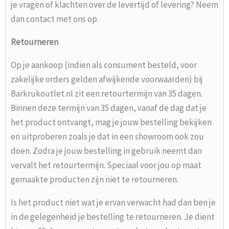
je vragen of klachten over de levertijd of levering? Neem
dan contact met ons op.
Retourneren
Op je aankoop (indien als consument besteld, voor
zakelijke orders gelden afwijkende voorwaarden) bij
Barkrukoutlet.nl zit een retourtermijn van 35 dagen.
Binnen deze termijn van 35 dagen, vanaf de dag dat je
het product ontvangt, mag je jouw bestelling bekijken
en uitproberen zoals je dat in een showroom ook zou
doen. Zodra je jouw bestelling in gebruik neemt dan
vervalt het retourtermijn. Speciaal voor jou op maat
gemaakte producten zijn niet te retourneren.
Is het product niet wat je ervan verwacht had dan ben je
in de gelegenheid je bestelling te retourneren. Je dient