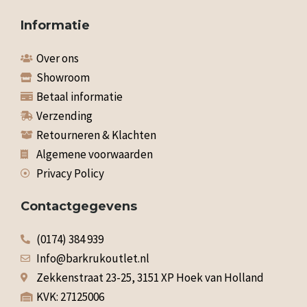
Informatie
Over ons
Showroom
Betaal informatie
Verzending
Retourneren & Klachten
Algemene voorwaarden
Privacy Policy
Contactgegevens
(0174) 384 939
Info@barkrukoutlet.nl
Zekkenstraat 23-25, 3151 XP Hoek van Holland
KVK: 27125006