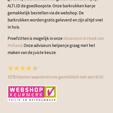
ALTIJD de goedkoopste. Onze barkrukken kan je
gemakkelijk bestellen via de webshop. De
barkrukken worden gratis geleverd en zijn altijd snel
in huis.
Proefzitten is mogelijk in onze
showroom in Hoek van
Holland
. Onze adviseurs helpen je graag met het
maken van de juiste keuze.
3378
klanten waarderen ons gemiddeld met een
9
/
10