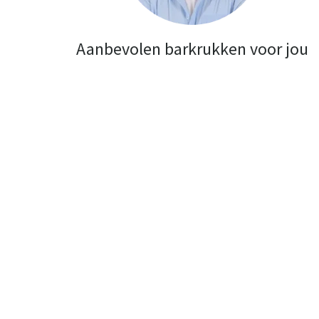
Aanbevolen barkrukken voor jou