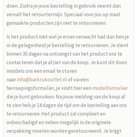
doen. Zodra je jouw bestelling in gebruik neemt dan
vervalt het retourtermijn. Speciaal voor jou op maat
gemaakte producten zijn niet te retourneren.
Is het product niet wat je ervan verwacht had dan ben je
in de gelegenheid je bestelling te retourneren. Je dient
binnen 35 dagen na ontvangst van het product ons te
contacteren dat je afziet van de koop. Je kunt dit doen
middels ons een email te sturen
naar
info@barkrukoutlet.nl
of via een
herroepingsformulier, je vindt hier een
modelformulier
die je kunt gebruiken. Na jouw melding van de koop af
te zien heb je 14 dagen de tijd om de bestelling aan ons
te retourneren. Het product zal compleet en
onbeschadigd en indien mogelijk in de originele
verpakking moeten worden geretourneerd. Je krijgt