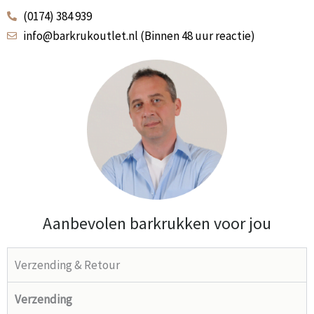
(0174) 384 939
info@barkrukoutlet.nl (Binnen 48 uur reactie)
Aanbevolen barkrukken voor jou
Verzending & Retour
Verzending