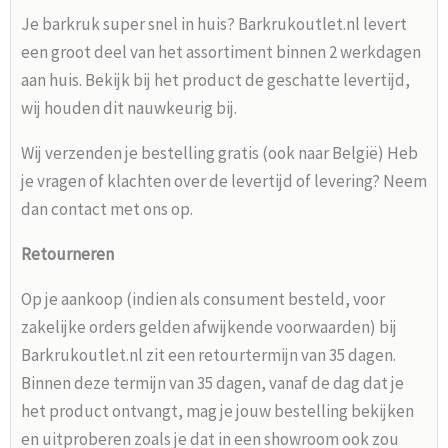
Je barkruk super snel in huis? Barkrukoutlet.nl levert
een groot deel van het assortiment binnen 2 werkdagen
aan huis. Bekijk bij het product de geschatte levertijd,
wij houden dit nauwkeurig bij.
Wij verzenden je bestelling gratis (ook naar België) Heb
je vragen of klachten over de levertijd of levering? Neem
dan contact met ons op.
Retourneren
Op je aankoop (indien als consument besteld, voor
zakelijke orders gelden afwijkende voorwaarden) bij
Barkrukoutlet.nl zit een retourtermijn van 35 dagen.
Binnen deze termijn van 35 dagen, vanaf de dag dat je
het product ontvangt, mag je jouw bestelling bekijken
en uitproberen zoals je dat in een showroom ook zou