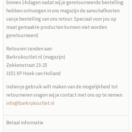
binnen 14 dagen nadat wij je geretourneerde bestelling
hebben ontvangen in ons magazijn de aanschafkosten
van je bestelling van ons retour. Speciaal voor jou op
maat gemaakte producten kunnen niet worden
geretourneerd.
Retouren zenden aan:
Barkrukoutlet.nl (magazijn)
Zekkenstraat 23-25
3151 XP Hoek van Holland
Indien je gebruik wilt maken van de mogelijkheid tot
retourneren vragen wij je contact met ons op te nemen.
info@barkrukoutlet.nl
Betaal informatie