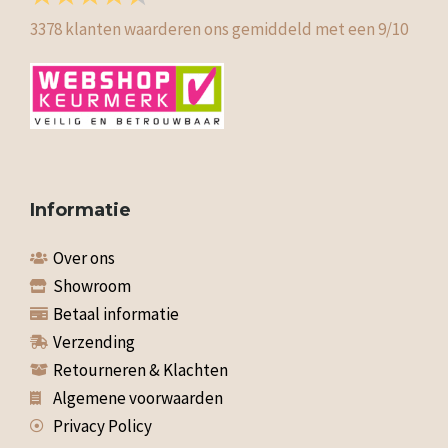
3378
klanten waarderen ons gemiddeld met een
9
/
10
Informatie
Over ons
Showroom
Betaal informatie
Verzending
Retourneren & Klachten
Algemene voorwaarden
Privacy Policy