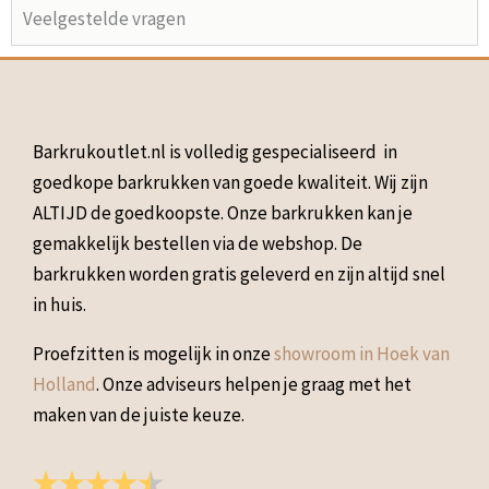
Veelgestelde vragen
Barkrukoutlet.nl is volledig gespecialiseerd in
goedkope barkrukken van goede kwaliteit. Wij zijn
ALTIJD de goedkoopste. Onze barkrukken kan je
gemakkelijk bestellen via de webshop. De
barkrukken worden gratis geleverd en zijn altijd snel
in huis.
Proefzitten is mogelijk in onze
showroom in Hoek van
Holland
. Onze adviseurs helpen je graag met het
maken van de juiste keuze.