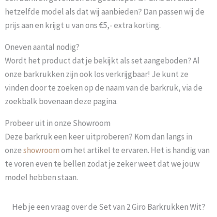
hetzelfde model als dat wij aanbieden? Dan passen wij de
prijs aan en krijgt u van ons €5,- extra korting.
Oneven aantal nodig?
Wordt het product dat je bekijkt als set aangeboden? Al
onze barkrukken zijn ook los verkrijgbaar! Je kunt ze
vinden door te zoeken op de naam van de barkruk, via de
zoekbalk bovenaan deze pagina.
Probeer uit in onze Showroom
Deze barkruk een keer uitproberen? Kom dan langs in
onze
showroom
om het artikel te ervaren. Het is handig van
te voren even te bellen zodat je zeker weet dat we jouw
model hebben staan.
Heb je een vraag over de Set van 2 Giro Barkrukken Wit?