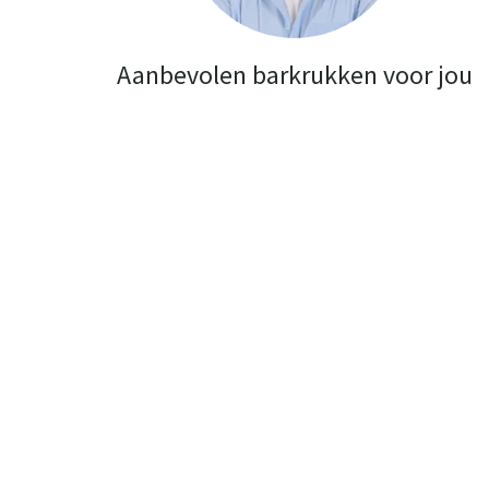
Aanbevolen barkrukken voor jou