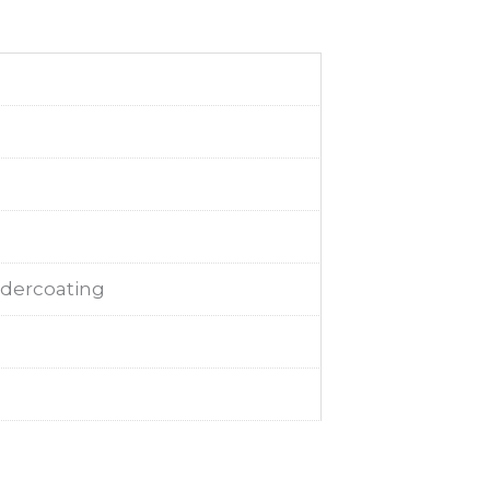
dercoating