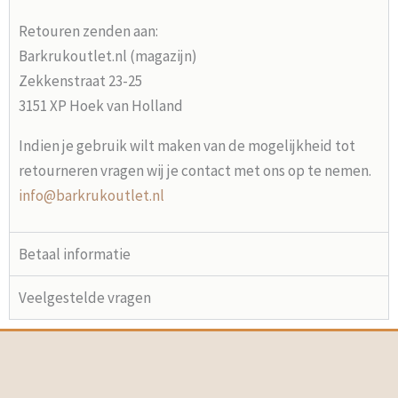
Retouren zenden aan:
Barkrukoutlet.nl (magazijn)
Zekkenstraat 23-25
3151 XP Hoek van Holland
Indien je gebruik wilt maken van de mogelijkheid tot
retourneren vragen wij je contact met ons op te nemen.
info@barkrukoutlet.nl
Betaal informatie
Veelgestelde vragen