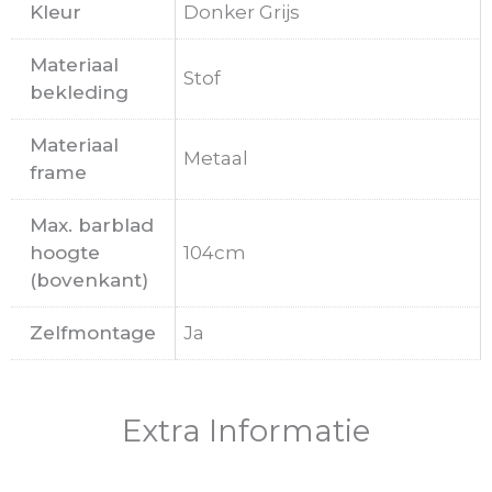
Kleur
Donker Grijs
Materiaal
Stof
bekleding
Materiaal
Metaal
frame
Max. barblad
hoogte
104cm
(bovenkant)
Zelfmontage
Ja
Extra Informatie