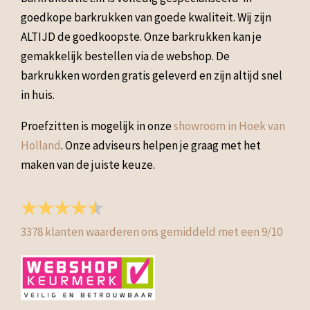
goedkope barkrukken van goede kwaliteit. Wij zijn
ALTIJD de goedkoopste. Onze barkrukken kan je
gemakkelijk bestellen via de webshop. De
barkrukken worden gratis geleverd en zijn altijd snel
in huis.
Proefzitten is mogelijk in onze
showroom in Hoek van
Holland
. Onze adviseurs helpen je graag met het
maken van de juiste keuze.
3378
klanten waarderen ons gemiddeld met een
9
/
10