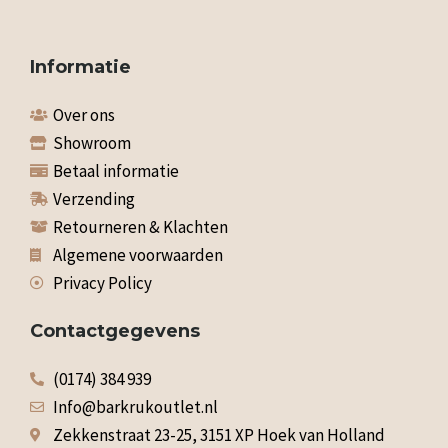
Informatie
Over ons
Showroom
Betaal informatie
Verzending
Retourneren & Klachten
Algemene voorwaarden
Privacy Policy
Contactgegevens
(0174) 384 939
Info@barkrukoutlet.nl
Zekkenstraat 23-25, 3151 XP Hoek van Holland