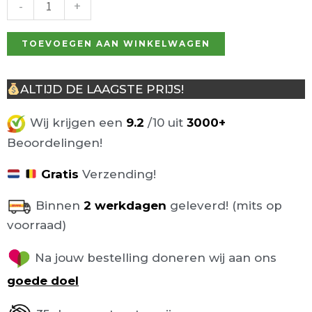
-
+
TOEVOEGEN AAN WINKELWAGEN
ALTIJD DE LAAGSTE PRIJS!
Wij krijgen een
9.2
/10 uit
3000+
Beoordelingen!
Gratis
Verzending!
Binnen
2 werkdagen
geleverd! (mits op
voorraad)
Na jouw bestelling doneren wij aan ons
goede doel