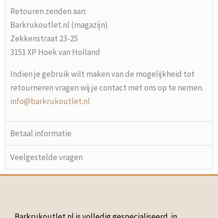
Retouren zenden aan:
Barkrukoutlet.nl (magazijn)
Zekkenstraat 23-25
3151 XP Hoek van Holland
Indien je gebruik wilt maken van de mogelijkheid tot
retourneren vragen wij je contact met ons op te nemen.
info@barkrukoutlet.nl
Betaal informatie
Veelgestelde vragen
Barkrukoutlet.nl is volledig gespecialiseerd in