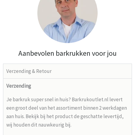
Aanbevolen barkrukken voor jou
Verzending & Retour
Verzending
Je barkruk super snel in huis? Barkrukoutlet.nl levert
een groot deel van het assortiment binnen 2 werkdagen
aan huis. Bekijk bij het product de geschatte levertijd,
wij houden dit nauwkeurig bij.