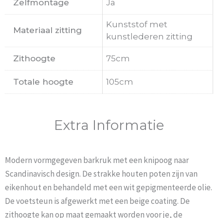
Zelfmontage
Ja
Kunststof met
Materiaal zitting
kunstlederen zitting
Zithoogte
75cm
Totale hoogte
105cm
Extra Informatie
Modern vormgegeven barkruk met een knipoog naar
Scandinavisch design. De strakke houten poten zijn van
eikenhout en behandeld met een wit gepigmenteerde olie.
De voetsteun is afgewerkt met een beige coating. De
zithoogte kan op maat gemaakt worden voor je, de