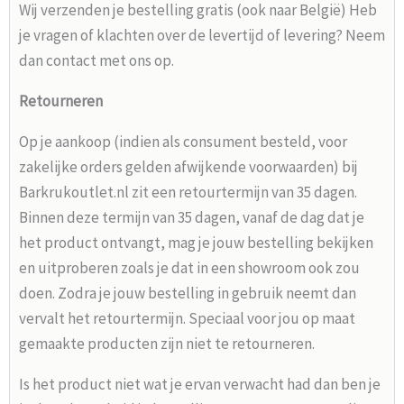
Wij verzenden je bestelling gratis (ook naar België) Heb
je vragen of klachten over de levertijd of levering? Neem
dan contact met ons op.
Retourneren
Op je aankoop (indien als consument besteld, voor
zakelijke orders gelden afwijkende voorwaarden) bij
Barkrukoutlet.nl zit een retourtermijn van 35 dagen.
Binnen deze termijn van 35 dagen, vanaf de dag dat je
het product ontvangt, mag je jouw bestelling bekijken
en uitproberen zoals je dat in een showroom ook zou
doen. Zodra je jouw bestelling in gebruik neemt dan
vervalt het retourtermijn. Speciaal voor jou op maat
gemaakte producten zijn niet te retourneren.
Is het product niet wat je ervan verwacht had dan ben je