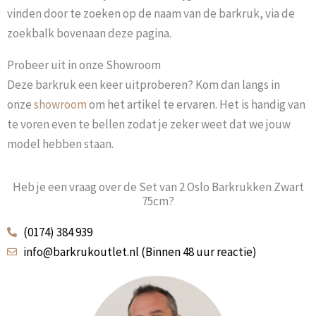
vinden door te zoeken op de naam van de barkruk, via de
zoekbalk bovenaan deze pagina.
Probeer uit in onze Showroom
Deze barkruk een keer uitproberen? Kom dan langs in
onze
showroom
om het artikel te ervaren. Het is handig van
te voren even te bellen zodat je zeker weet dat we jouw
model hebben staan.
Heb je een vraag over de Set van 2 Oslo Barkrukken Zwart
75cm?
(0174) 384 939
info@barkrukoutlet.nl (Binnen 48 uur reactie)