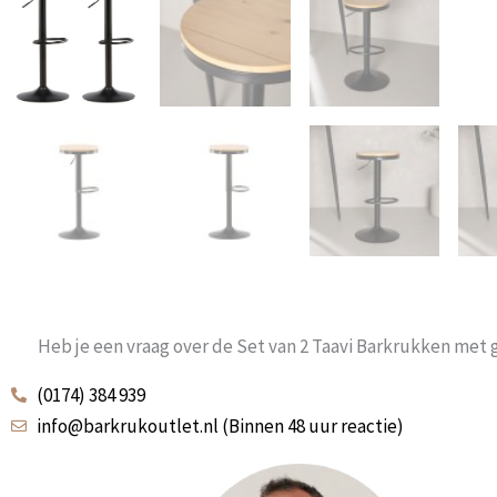
Heb je een vraag over de Set van 2 Taavi Barkrukken met 
(0174) 384 939
info@barkrukoutlet.nl (Binnen 48 uur reactie)