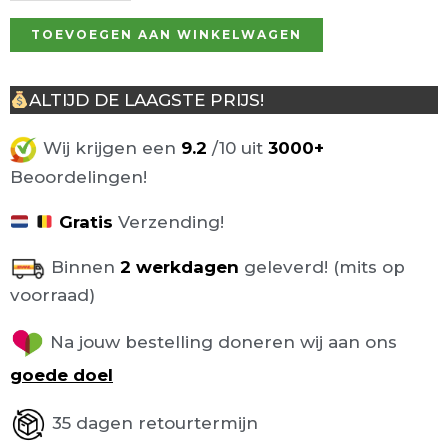
TOEVOEGEN AAN WINKELWAGEN
ALTIJD DE LAAGSTE PRIJS!
Wij krijgen een
9.2
/10 uit
3000+
Beoordelingen!
Gratis
Verzending!
Binnen
2 werkdagen
geleverd! (mits op
voorraad)
Na jouw bestelling doneren wij aan ons
goede doel
35 dagen retourtermijn