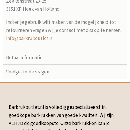
Zekkenstraat 23-25
3151 XP Hoek van Holland
Indien je gebruik wilt maken van de mogelijkheid tot
retourneren vragen wij je contact met ons op te nemen.
info@barkrukoutlet.nl
Betaal informatie
Veelgestelde vragen
Barkrukoutlet.nl is volledig gespecialiseerd in
goedkope barkrukken van goede kwaliteit. Wij zijn
ALTIJD de goedkoopste. Onze barkrukken kan je