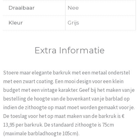
Draaibaar
Nee
Kleur
Grijs
Extra Informatie
Stoere maar elegante barkruk met een metaal onderstel
met een zwart coating. Een mooi design voor een klein
budget met een vintage karakter. Geef bij het maken van je
bestelling de hoogte van de bovenkant van je barblad op
indien de zithoogte op maat moet worden gemaakt voor je.
De toeslag voor het op maat maken van de barkruk is €
13,95 per barkruk. De standaard zithoogte is 75cm
(maximale barbladhoogte 105cm).