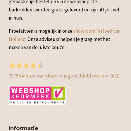
gemakkelijk bestellen via de webshop. De
barkrukken worden gratis geleverd en zijn altijd snel
in huis.
Proefzitten is mogelijk in onze
showroom in Hoek van
Holland
. Onze adviseurs helpen je graag met het
maken van de juiste keuze.
3378
klanten waarderen ons gemiddeld met een
9
/
10
Informatie