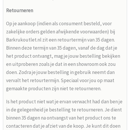
Retourneren
Op je aankoop (indien als consument besteld, voor
zakelijke orders gelden afwijkende voorwaarden) bij
Barkrukoutlet.nl zit een retourtermijn van 35 dagen.
Binnen deze termijn van 35 dagen, vanaf de dag dat je
het product ontvangt, mag je jouw bestelling bekijken
en uitproberen zoals je dat in een showroom ook zou
doen. Zodra je jouw bestelling in gebruik neemt dan
vervalt het retourtermijn. Speciaal voor jou op maat
gemaakte producten zijn niet te retourneren.
Is het product niet wat je ervan verwacht had dan ben je
in de gelegenheid je bestelling te retourneren. Je dient
binnen 35 dagen na ontvangst van het product ons te
contacteren dat je afziet van de koop. Je kunt dit doen