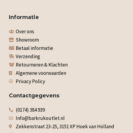
Informatie
Over ons
Showroom
Betaal informatie
Verzending
Retourneren & Klachten
Algemene voorwaarden
Privacy Policy
Contactgegevens
(0174) 384 939
Info@barkrukoutlet.nl
Zekkenstraat 23-25, 3151 XP Hoek van Holland