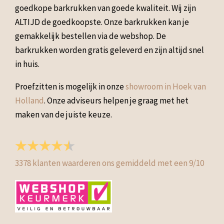
goedkope barkrukken van goede kwaliteit. Wij zijn
ALTIJD de goedkoopste. Onze barkrukken kan je
gemakkelijk bestellen via de webshop. De
barkrukken worden gratis geleverd en zijn altijd snel
in huis.
Proefzitten is mogelijk in onze
showroom in Hoek van
Holland
. Onze adviseurs helpen je graag met het
maken van de juiste keuze.
3378
klanten waarderen ons gemiddeld met een
9
/
10