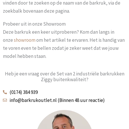
vinden door te zoeken op de naam van de barkruk, via de
zoekbalk bovenaan deze pagina.
Probeer uit in onze Showroom
Deze barkruk een keer uitproberen? Kom dan langs in
onze
showroom
om het artikel te ervaren. Het is handig van
te voren even te bellen zodat je zeker weet dat we jouw
model hebben staan.
Heb je een vraag over de Set van 2 industriële barkrukken
Ziggy buitenkwaliteit?
(0174) 384 939
info@barkrukoutlet.nl (Binnen 48 uur reactie)