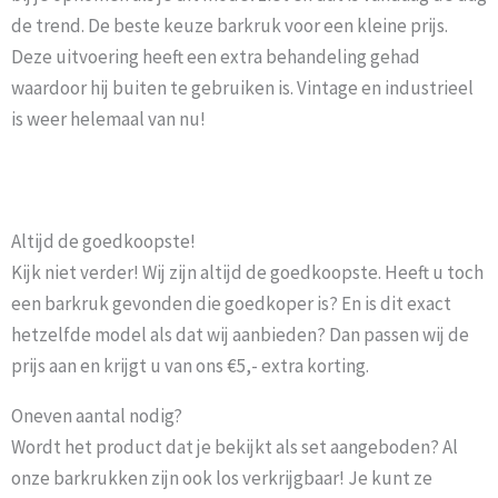
de trend. De beste keuze barkruk voor een kleine prijs.
Deze uitvoering heeft een extra behandeling gehad
waardoor hij buiten te gebruiken is. Vintage en industrieel
is weer helemaal van nu!
Altijd de goedkoopste!
Kijk niet verder! Wij zijn altijd de goedkoopste. Heeft u toch
een barkruk gevonden die goedkoper is? En is dit exact
hetzelfde model als dat wij aanbieden? Dan passen wij de
prijs aan en krijgt u van ons €5,- extra korting.
Oneven aantal nodig?
Wordt het product dat je bekijkt als set aangeboden? Al
onze barkrukken zijn ook los verkrijgbaar! Je kunt ze