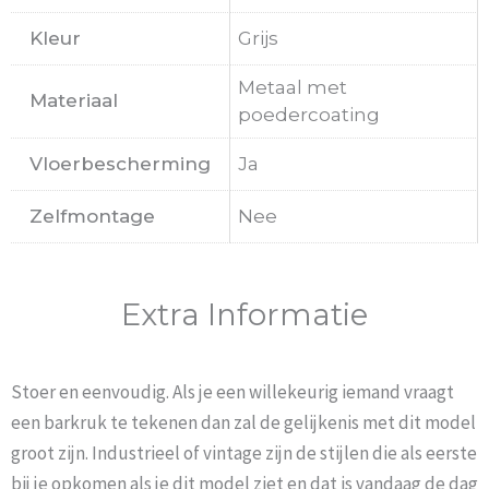
Kleur
Grijs
Metaal met
Materiaal
poedercoating
Vloerbescherming
Ja
Zelfmontage
Nee
Extra Informatie
Stoer en eenvoudig. Als je een willekeurig iemand vraagt
een barkruk te tekenen dan zal de gelijkenis met dit model
groot zijn. Industrieel of vintage zijn de stijlen die als eerste
bij je opkomen als je dit model ziet en dat is vandaag de dag