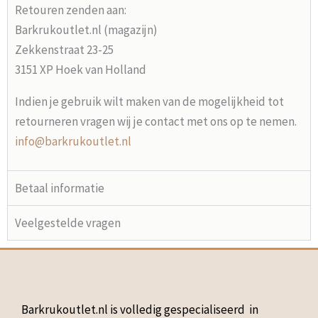
Retouren zenden aan:
Barkrukoutlet.nl (magazijn)
Zekkenstraat 23-25
3151 XP Hoek van Holland
Indien je gebruik wilt maken van de mogelijkheid tot
retourneren vragen wij je contact met ons op te nemen.
info@barkrukoutlet.nl
Betaal informatie
Veelgestelde vragen
Barkrukoutlet.nl is volledig gespecialiseerd in