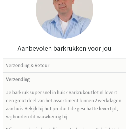
Aanbevolen barkrukken voor jou
Verzending & Retour
Verzending
Je barkruk super snel in huis? Barkrukoutlet.nl levert
een groot deel van het assortiment binnen 2 werkdagen
aan huis. Bekijk bij het product de geschatte levertijd,
wij houden dit nauwkeurig bij.