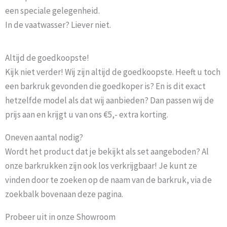
een speciale gelegenheid.
In de vaatwasser? Liever niet.
Altijd de goedkoopste!
Kijk niet verder! Wij zijn altijd de goedkoopste. Heeft u toch
een barkruk gevonden die goedkoper is? En is dit exact
hetzelfde model als dat wij aanbieden? Dan passen wij de
prijs aan en krijgt u van ons €5,- extra korting.
Oneven aantal nodig?
Wordt het product dat je bekijkt als set aangeboden? Al
onze barkrukken zijn ook los verkrijgbaar! Je kunt ze
vinden door te zoeken op de naam van de barkruk, via de
zoekbalk bovenaan deze pagina.
Probeer uit in onze Showroom