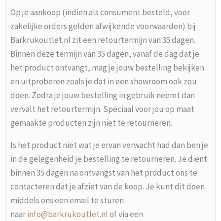
Op je aankoop (indien als consument besteld, voor
zakelijke orders gelden afwijkende voorwaarden) bij
Barkrukoutlet.nl zit een retourtermijn van 35 dagen.
Binnen deze termijn van 35 dagen, vanaf de dag dat je
het product ontvangt, mag je jouw bestelling bekijken
en uitproberen zoals je dat in een showroom ook zou
doen. Zodra je jouw bestelling in gebruik neemt dan
vervalt het retourtermijn. Speciaal voor jou op maat
gemaakte producten zijn niet te retourneren.
Is het product niet wat je ervan verwacht had dan ben je
in de gelegenheid je bestelling te retourneren. Je dient
binnen 35 dagen na ontvangst van het product ons te
contacteren dat je afziet van de koop. Je kunt dit doen
middels ons een email te sturen
naar
info@barkrukoutlet.nl
of via een