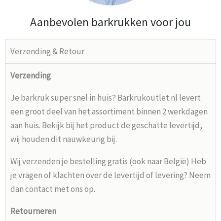
Aanbevolen barkrukken voor jou
Verzending & Retour
Verzending
Je barkruk super snel in huis? Barkrukoutlet.nl levert
een groot deel van het assortiment binnen 2 werkdagen
aan huis. Bekijk bij het product de geschatte levertijd,
wij houden dit nauwkeurig bij.
Wij verzenden je bestelling gratis (ook naar België) Heb
je vragen of klachten over de levertijd of levering? Neem
dan contact met ons op.
Retourneren