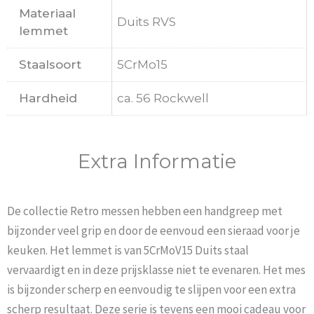
Materiaal
Duits RVS
lemmet
Staalsoort
5CrMo15
Hardheid
ca. 56 Rockwell
Extra Informatie
De collectie Retro messen hebben een handgreep met
bijzonder veel grip en door de eenvoud een sieraad voor je
keuken. Het lemmet is van 5CrMoV15 Duits staal
vervaardigt en in deze prijsklasse niet te evenaren. Het mes
is bijzonder scherp en eenvoudig te slijpen voor een extra
scherp resultaat. Deze serie is tevens een mooi cadeau voor