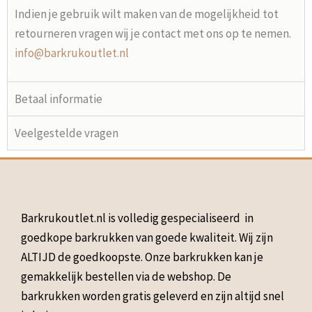
Indien je gebruik wilt maken van de mogelijkheid tot
retourneren vragen wij je contact met ons op te nemen.
info@barkrukoutlet.nl
Betaal informatie
Veelgestelde vragen
Barkrukoutlet.nl is volledig gespecialiseerd in
goedkope barkrukken van goede kwaliteit. Wij zijn
ALTIJD de goedkoopste. Onze barkrukken kan je
gemakkelijk bestellen via de webshop. De
barkrukken worden gratis geleverd en zijn altijd snel