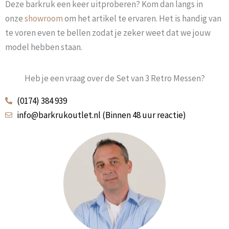
Deze barkruk een keer uitproberen? Kom dan langs in
onze
showroom
om het artikel te ervaren. Het is handig van
te voren even te bellen zodat je zeker weet dat we jouw
model hebben staan.
Heb je een vraag over de Set van 3 Retro Messen?
(0174) 384 939
info@barkrukoutlet.nl (Binnen 48 uur reactie)