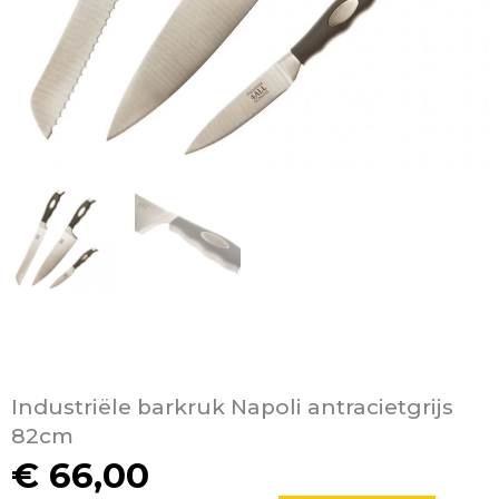
Industriële barkruk Napoli antracietgrijs
82cm
€
66,00