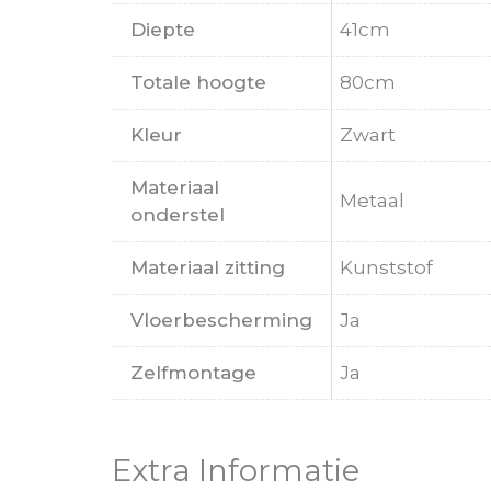
Diepte
41cm
Totale hoogte
80cm
Kleur
Zwart
Materiaal
Metaal
onderstel
Materiaal zitting
Kunststof
Vloerbescherming
Ja
Zelfmontage
Ja
Extra Informatie