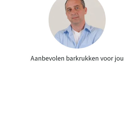
Aanbevolen barkrukken voor jou