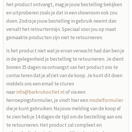
het product ontvangt, mag je jouw bestelling bekijken
en uitproberen zoals je dat in een showroom ook zou
doen. Zodra je jouw bestelling in gebruik neemt dan
vervalt het retourtermijn. Speciaal voor jou op maat
gemaakte producten zijn niet te retourneren.
Is het product niet wat je ervan verwacht had dan ben je
in de gelegenheid je bestelling te retourneren. Je dient
binnen 35 dagen na ontvangst van het product ons te
contacteren dat je afziet van de koop. Je kunt dit doen
middels ons een email te sturen
naar
info@barkrukoutlet.nl
of via een
herroepingsformulier, je vindt hier een
modelformulier
die je kunt gebruiken. Na jouw melding van de koop af
te zien heb je 14 dagen de tijd om de bestelling aan ons
te retourneren. Het product zal compleet en