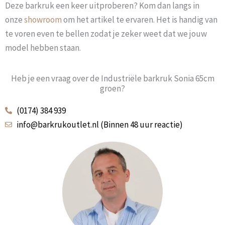
Deze barkruk een keer uitproberen? Kom dan langs in
onze
showroom
om het artikel te ervaren. Het is handig van
te voren even te bellen zodat je zeker weet dat we jouw
model hebben staan.
Heb je een vraag over de Industriële barkruk Sonia 65cm
groen?
(0174) 384 939
info@barkrukoutlet.nl (Binnen 48 uur reactie)