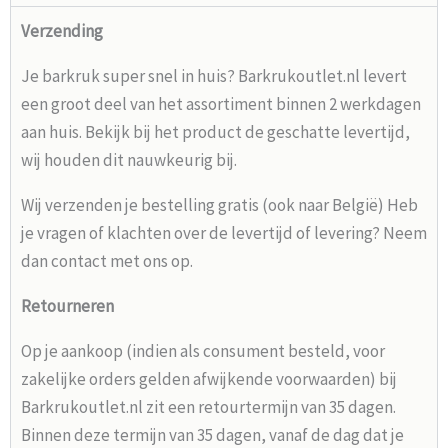
Verzending
Je barkruk super snel in huis? Barkrukoutlet.nl levert
een groot deel van het assortiment binnen 2 werkdagen
aan huis. Bekijk bij het product de geschatte levertijd,
wij houden dit nauwkeurig bij.
Wij verzenden je bestelling gratis (ook naar België) Heb
je vragen of klachten over de levertijd of levering? Neem
dan contact met ons op.
Retourneren
Op je aankoop (indien als consument besteld, voor
zakelijke orders gelden afwijkende voorwaarden) bij
Barkrukoutlet.nl zit een retourtermijn van 35 dagen.
Binnen deze termijn van 35 dagen, vanaf de dag dat je