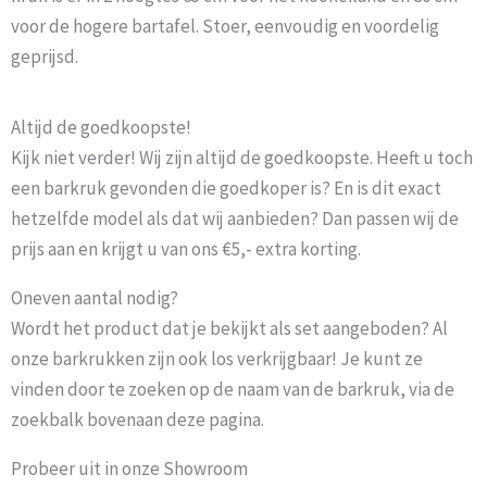
voor de hogere bartafel. Stoer, eenvoudig en voordelig
geprijsd.
Altijd de goedkoopste!
Kijk niet verder! Wij zijn altijd de goedkoopste. Heeft u toch
een barkruk gevonden die goedkoper is? En is dit exact
hetzelfde model als dat wij aanbieden? Dan passen wij de
prijs aan en krijgt u van ons €5,- extra korting.
Oneven aantal nodig?
Wordt het product dat je bekijkt als set aangeboden? Al
onze barkrukken zijn ook los verkrijgbaar! Je kunt ze
vinden door te zoeken op de naam van de barkruk, via de
zoekbalk bovenaan deze pagina.
Probeer uit in onze Showroom