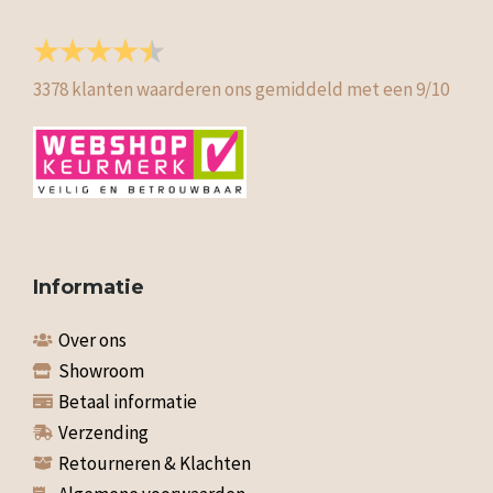
3378
klanten waarderen ons gemiddeld met een
9
/
10
Informatie
Over ons
Showroom
Betaal informatie
Verzending
Retourneren & Klachten