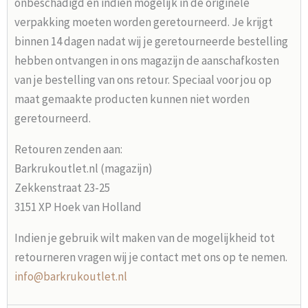
onbeschadigd en indien mogelijk in de originele
verpakking moeten worden geretourneerd. Je krijgt
binnen 14 dagen nadat wij je geretourneerde bestelling
hebben ontvangen in ons magazijn de aanschafkosten
van je bestelling van ons retour. Speciaal voor jou op
maat gemaakte producten kunnen niet worden
geretourneerd.
Retouren zenden aan:
Barkrukoutlet.nl (magazijn)
Zekkenstraat 23-25
3151 XP Hoek van Holland
Indien je gebruik wilt maken van de mogelijkheid tot
retourneren vragen wij je contact met ons op te nemen.
info@barkrukoutlet.nl