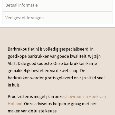
Betaal informatie
Veelgestelde vragen
Barkrukoutlet.nl is volledig gespecialiseerd in
goedkope barkrukken van goede kwaliteit. Wij zijn
ALTIJD de goedkoopste. Onze barkrukken kan je
gemakkelijk bestellen via de webshop. De
barkrukken worden gratis geleverd en zijn altijd snel
in huis.
Proefzitten is mogelijk in onze
showroom in Hoek van
Holland
. Onze adviseurs helpen je graag met het
maken van de juiste keuze.