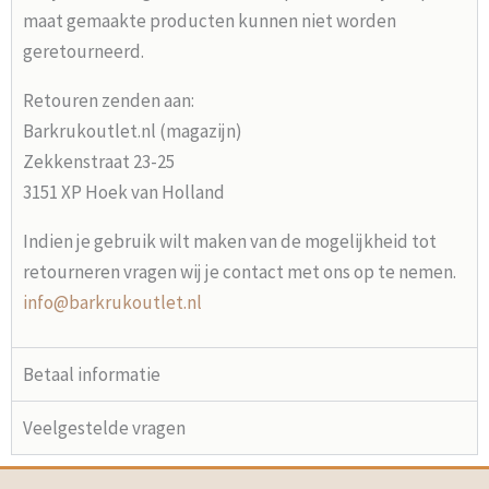
maat gemaakte producten kunnen niet worden
geretourneerd.
Retouren zenden aan:
Barkrukoutlet.nl (magazijn)
Zekkenstraat 23-25
3151 XP Hoek van Holland
Indien je gebruik wilt maken van de mogelijkheid tot
retourneren vragen wij je contact met ons op te nemen.
info@barkrukoutlet.nl
Betaal informatie
Veelgestelde vragen