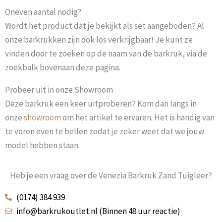
Oneven aantal nodig?
Wordt het product dat je bekijkt als set aangeboden? Al
onze barkrukken zijn ook los verkrijgbaar! Je kunt ze
vinden door te zoeken op de naam van de barkruk, via de
zoekbalk bovenaan deze pagina.
Probeer uit in onze Showroom
Deze barkruk een keer uitproberen? Kom dan langs in
onze
showroom
om het artikel te ervaren. Het is handig van
te voren even te bellen zodat je zeker weet dat we jouw
model hebben staan.
Heb je een vraag over de Venezia Barkruk Zand Tuigleer?
(0174) 384 939
info@barkrukoutlet.nl (Binnen 48 uur reactie)