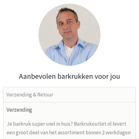
Aanbevolen barkrukken voor jou
Verzending & Retour
Verzending
Je barkruk super snel in huis? Barkrukoutlet.nl levert
een groot deel van het assortiment binnen 2 werkdagen