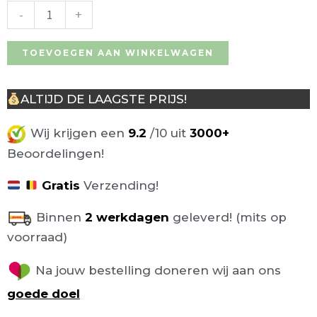
-
+
TOEVOEGEN AAN WINKELWAGEN
ALTIJD DE LAAGSTE PRIJS!
Wij krijgen een
9.2
/10 uit
3000+
Beoordelingen!
Gratis
Verzending!
Binnen
2 werkdagen
geleverd! (mits op
voorraad)
Na jouw bestelling doneren wij aan ons
goede doel