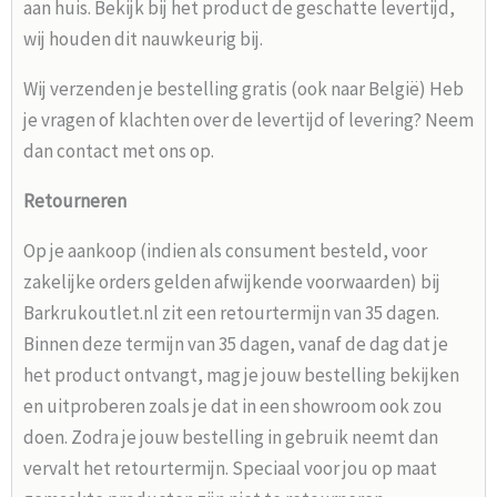
aan huis. Bekijk bij het product de geschatte levertijd,
wij houden dit nauwkeurig bij.
Wij verzenden je bestelling gratis (ook naar België) Heb
je vragen of klachten over de levertijd of levering? Neem
dan contact met ons op.
Retourneren
Op je aankoop (indien als consument besteld, voor
zakelijke orders gelden afwijkende voorwaarden) bij
Barkrukoutlet.nl zit een retourtermijn van 35 dagen.
Binnen deze termijn van 35 dagen, vanaf de dag dat je
het product ontvangt, mag je jouw bestelling bekijken
en uitproberen zoals je dat in een showroom ook zou
doen. Zodra je jouw bestelling in gebruik neemt dan
vervalt het retourtermijn. Speciaal voor jou op maat