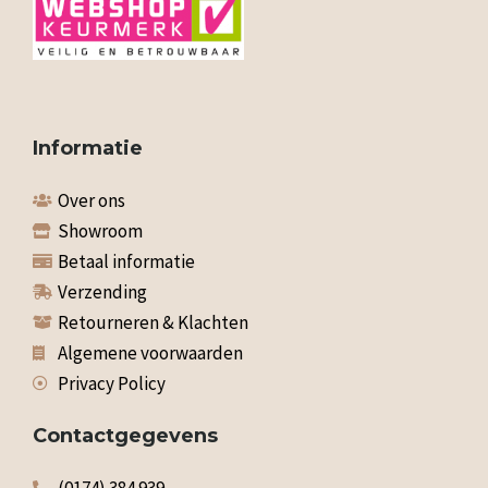
Informatie
Over ons
Showroom
Betaal informatie
Verzending
Retourneren & Klachten
Algemene voorwaarden
Privacy Policy
Contactgegevens
(0174) 384 939