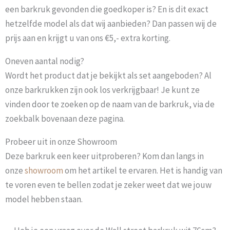
een barkruk gevonden die goedkoper is? En is dit exact
hetzelfde model als dat wij aanbieden? Dan passen wij de
prijs aan en krijgt u van ons €5,- extra korting.
Oneven aantal nodig?
Wordt het product dat je bekijkt als set aangeboden? Al
onze barkrukken zijn ook los verkrijgbaar! Je kunt ze
vinden door te zoeken op de naam van de barkruk, via de
zoekbalk bovenaan deze pagina.
Probeer uit in onze Showroom
Deze barkruk een keer uitproberen? Kom dan langs in
onze
showroom
om het artikel te ervaren. Het is handig van
te voren even te bellen zodat je zeker weet dat we jouw
model hebben staan.