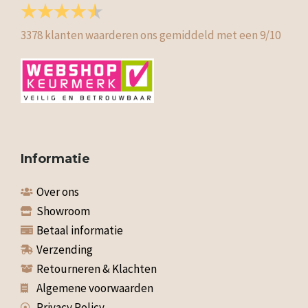
3378
klanten waarderen ons gemiddeld met een
9
/
10
Informatie
Over ons
Showroom
Betaal informatie
Verzending
Retourneren & Klachten
Algemene voorwaarden
Privacy Policy