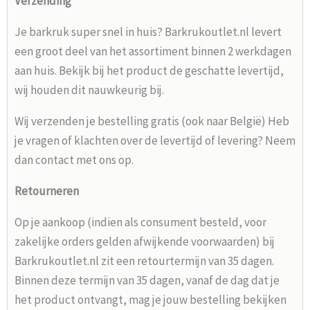
Verzending
Je barkruk super snel in huis? Barkrukoutlet.nl levert
een groot deel van het assortiment binnen 2 werkdagen
aan huis. Bekijk bij het product de geschatte levertijd,
wij houden dit nauwkeurig bij.
Wij verzenden je bestelling gratis (ook naar België) Heb
je vragen of klachten over de levertijd of levering? Neem
dan contact met ons op.
Retourneren
Op je aankoop (indien als consument besteld, voor
zakelijke orders gelden afwijkende voorwaarden) bij
Barkrukoutlet.nl zit een retourtermijn van 35 dagen.
Binnen deze termijn van 35 dagen, vanaf de dag dat je
het product ontvangt, mag je jouw bestelling bekijken