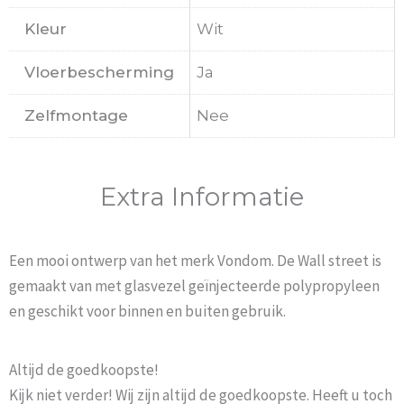
Kleur
Wit
Vloerbescherming
Ja
Zelfmontage
Nee
Extra Informatie
Een mooi ontwerp van het merk Vondom. De Wall street is
gemaakt van met glasvezel geïnjecteerde polypropyleen
en geschikt voor binnen en buiten gebruik.
Altijd de goedkoopste!
Kijk niet verder! Wij zijn altijd de goedkoopste. Heeft u toch