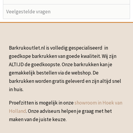
Veelgestelde vragen
Barkrukoutlet.nl is volledig gespecialiseerd in
goedkope barkrukken van goede kwaliteit. Wij zijn
ALTIJD de goedkoopste. Onze barkrukken kan je
gemakkelijk bestellen via de webshop. De
barkrukken worden gratis geleverd en zijn altijd snel
in huis.
Proefzitten is mogelijk in onze
showroom in Hoek van
Holland
. Onze adviseurs helpen je graag met het
maken van de juiste keuze.