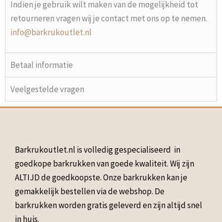
Indien je gebruik wilt maken van de mogelijkheid tot
retourneren vragen wij je contact met ons op te nemen.
info@barkrukoutlet.nl
Betaal informatie
Veelgestelde vragen
Barkrukoutlet.nl is volledig gespecialiseerd in
goedkope barkrukken van goede kwaliteit. Wij zijn
ALTIJD de goedkoopste. Onze barkrukken kan je
gemakkelijk bestellen via de webshop. De
barkrukken worden gratis geleverd en zijn altijd snel
in huis.