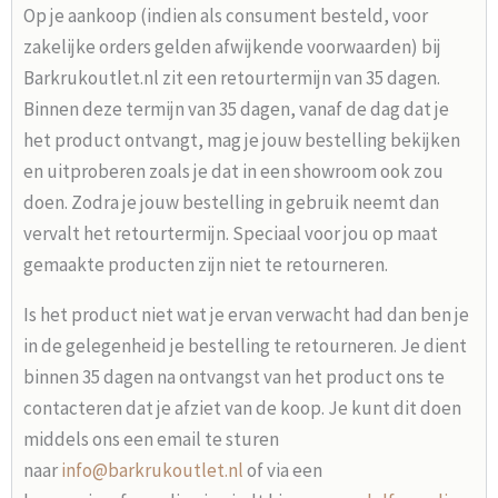
Op je aankoop (indien als consument besteld, voor
zakelijke orders gelden afwijkende voorwaarden) bij
Barkrukoutlet.nl zit een retourtermijn van 35 dagen.
Binnen deze termijn van 35 dagen, vanaf de dag dat je
het product ontvangt, mag je jouw bestelling bekijken
en uitproberen zoals je dat in een showroom ook zou
doen. Zodra je jouw bestelling in gebruik neemt dan
vervalt het retourtermijn. Speciaal voor jou op maat
gemaakte producten zijn niet te retourneren.
Is het product niet wat je ervan verwacht had dan ben je
in de gelegenheid je bestelling te retourneren. Je dient
binnen 35 dagen na ontvangst van het product ons te
contacteren dat je afziet van de koop. Je kunt dit doen
middels ons een email te sturen
naar
info@barkrukoutlet.nl
of via een