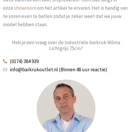
onze
showroom
om het artikel te ervaren. Het is handig van
te voren even te bellen zodat je zeker weet dat we jouw
model hebben staan.
Heb je een vraag over de Industriële barkruk Wilma
Lichtgrijs 75cm?
(0174) 384 939
info@barkrukoutlet.nl (Binnen 48 uur reactie)