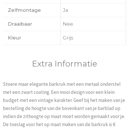
Zelfmontage
Ja
Draaibaar
Nee
Kleur
Grijs
Extra Informatie
Stoere maar elegante barkruk met een metaal onderstel
met een zwart coating. Een mooi design voor een klein
budget met een vintage karakter. Geef bij het maken van je
bestelling de hoogte van de bovenkant van je barblad op
indien de zithoogte op maat moet worden gemaakt voor je.
De toeslag voor het op maat maken van de barkruk is €