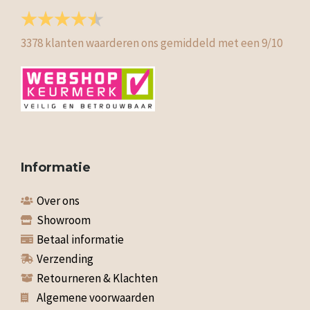
3378
klanten waarderen ons gemiddeld met een
9
/
10
Informatie
Over ons
Showroom
Betaal informatie
Verzending
Retourneren & Klachten
Algemene voorwaarden