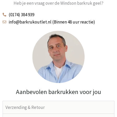
Heb je een vraag over de Windson barkruk geel?
(0174) 384 939
info@barkrukoutlet.nl (Binnen 48 uur reactie)
Aanbevolen barkrukken voor jou
Verzending & Retour