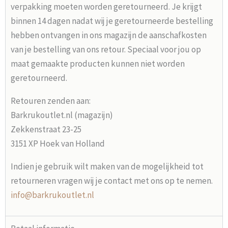
verpakking moeten worden geretourneerd. Je krijgt
binnen 14 dagen nadat wij je geretourneerde bestelling
hebben ontvangen in ons magazijn de aanschafkosten
van je bestelling van ons retour. Speciaal voor jou op
maat gemaakte producten kunnen niet worden
geretourneerd.
Retouren zenden aan:
Barkrukoutlet.nl (magazijn)
Zekkenstraat 23-25
3151 XP Hoek van Holland
Indien je gebruik wilt maken van de mogelijkheid tot
retourneren vragen wij je contact met ons op te nemen.
info@barkrukoutlet.nl