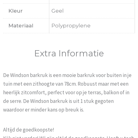
Kleur
Geel
Materiaal
Polypropylene
Extra Informatie
De Windson barkruk is een mooie barkruk voor buiten in je
tuin met een zithoogte van 78cm. Robuust maar met een
heerlijk zitcomfort, perfect voor op je terras, balkon of in
de serre. De Windson barkruk is uit 1 stuk gegoten
waardoor er minder kans op breuk is.
Altijd de goedkoopste!