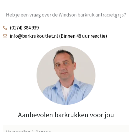
Heb je een vraag over de Windson barkruk antracietgrijs?
(0174) 384 939
info@barkrukoutlet.nl (Binnen 48 uur reactie)
Aanbevolen barkrukken voor jou