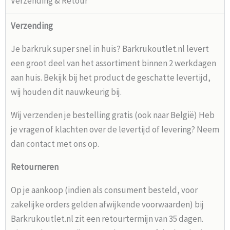
Verzending & Retour
Verzending
Je barkruk super snel in huis? Barkrukoutlet.nl levert
een groot deel van het assortiment binnen 2 werkdagen
aan huis. Bekijk bij het product de geschatte levertijd,
wij houden dit nauwkeurig bij.
Wij verzenden je bestelling gratis (ook naar België) Heb
je vragen of klachten over de levertijd of levering? Neem
dan contact met ons op.
Retourneren
Op je aankoop (indien als consument besteld, voor
zakelijke orders gelden afwijkende voorwaarden) bij
Barkrukoutlet.nl zit een retourtermijn van 35 dagen.