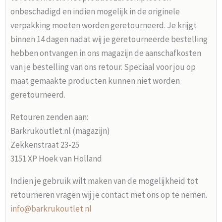
onbeschadigd en indien mogelijk in de originele
verpakking moeten worden geretourneerd. Je krijgt
binnen 14 dagen nadat wij je geretourneerde bestelling
hebben ontvangen in ons magazijn de aanschafkosten
van je bestelling van ons retour. Speciaal voor jou op
maat gemaakte producten kunnen niet worden
geretourneerd.
Retouren zenden aan:
Barkrukoutlet.nl (magazijn)
Zekkenstraat 23-25
3151 XP Hoek van Holland
Indien je gebruik wilt maken van de mogelijkheid tot
retourneren vragen wij je contact met ons op te nemen.
info@barkrukoutlet.nl