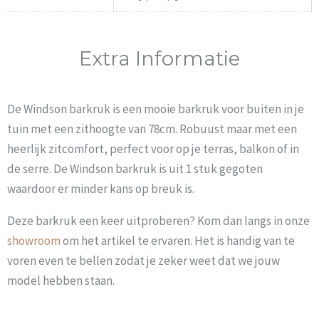
Extra Informatie
De Windson barkruk is een mooie barkruk voor buiten in je
tuin met een zithoogte van 78cm. Robuust maar met een
heerlijk zitcomfort, perfect voor op je terras, balkon of in
de serre. De Windson barkruk is uit 1 stuk gegoten
waardoor er minder kans op breuk is.
Deze barkruk een keer uitproberen? Kom dan langs in onze
showroom
om het artikel te ervaren. Het is handig van te
voren even te bellen zodat je zeker weet dat we jouw
model hebben staan.