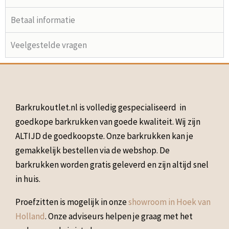
Betaal informatie
Veelgestelde vragen
Barkrukoutlet.nl is volledig gespecialiseerd in
goedkope barkrukken van goede kwaliteit. Wij zijn
ALTIJD de goedkoopste. Onze barkrukken kan je
gemakkelijk bestellen via de webshop. De
barkrukken worden gratis geleverd en zijn altijd snel
in huis.
Proefzitten is mogelijk in onze
showroom in Hoek van
Holland
. Onze adviseurs helpen je graag met het