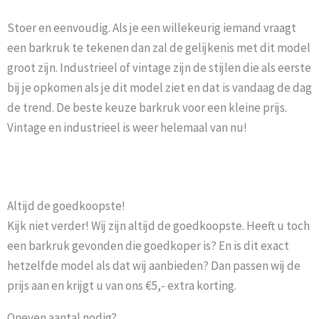
Stoer en eenvoudig. Als je een willekeurig iemand vraagt
een barkruk te tekenen dan zal de gelijkenis met dit model
groot zijn. Industrieel of vintage zijn de stijlen die als eerste
bij je opkomen als je dit model ziet en dat is vandaag de dag
de trend. De beste keuze barkruk voor een kleine prijs.
Vintage en industrieel is weer helemaal van nu!
Altijd de goedkoopste!
Kijk niet verder! Wij zijn altijd de goedkoopste. Heeft u toch
een barkruk gevonden die goedkoper is? En is dit exact
hetzelfde model als dat wij aanbieden? Dan passen wij de
prijs aan en krijgt u van ons €5,- extra korting.
Oneven aantal nodig?