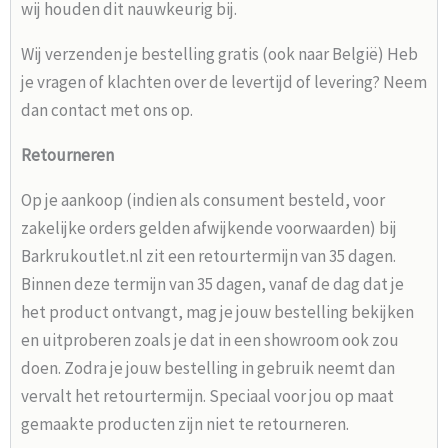
wij houden dit nauwkeurig bij.
Wij verzenden je bestelling gratis (ook naar België) Heb
je vragen of klachten over de levertijd of levering? Neem
dan contact met ons op.
Retourneren
Op je aankoop (indien als consument besteld, voor
zakelijke orders gelden afwijkende voorwaarden) bij
Barkrukoutlet.nl zit een retourtermijn van 35 dagen.
Binnen deze termijn van 35 dagen, vanaf de dag dat je
het product ontvangt, mag je jouw bestelling bekijken
en uitproberen zoals je dat in een showroom ook zou
doen. Zodra je jouw bestelling in gebruik neemt dan
vervalt het retourtermijn. Speciaal voor jou op maat
gemaakte producten zijn niet te retourneren.