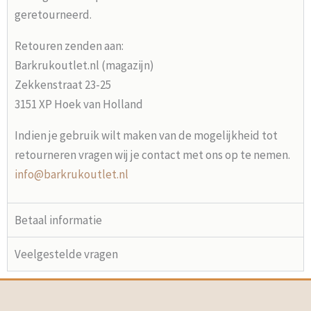
geretourneerd.
Retouren zenden aan:
Barkrukoutlet.nl (magazijn)
Zekkenstraat 23-25
3151 XP Hoek van Holland
Indien je gebruik wilt maken van de mogelijkheid tot
retourneren vragen wij je contact met ons op te nemen.
info@barkrukoutlet.nl
Betaal informatie
Veelgestelde vragen