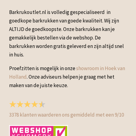
Barkrukoutlet.nl is volledig gespecialiseerd in
goedkope barkrukken van goede kwaliteit. Wij zijn
ALTIJD de goedkoopste. Onze barkrukken kan je
gemakkelijk bestellen via de webshop. De
barkrukken worden gratis geleverd en zijn altijd snel
in huis.
Proefzitten is mogelijk in onze
showroom in Hoek van
Holland
. Onze adviseurs helpen je graag met het
maken van de juiste keuze.
3378
klanten waarderen ons gemiddeld met een
9
/
10