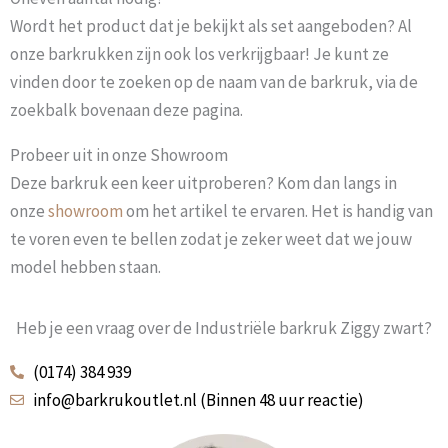
Wordt het product dat je bekijkt als set aangeboden? Al
onze barkrukken zijn ook los verkrijgbaar! Je kunt ze
vinden door te zoeken op de naam van de barkruk, via de
zoekbalk bovenaan deze pagina.
Probeer uit in onze Showroom
Deze barkruk een keer uitproberen? Kom dan langs in
onze
showroom
om het artikel te ervaren. Het is handig van
te voren even te bellen zodat je zeker weet dat we jouw
model hebben staan.
Heb je een vraag over de Industriële barkruk Ziggy zwart?
(0174) 384 939
info@barkrukoutlet.nl (Binnen 48 uur reactie)