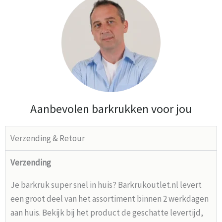
Aanbevolen barkrukken voor jou
Verzending & Retour
Verzending
Je barkruk super snel in huis? Barkrukoutlet.nl levert
een groot deel van het assortiment binnen 2 werkdagen
aan huis. Bekijk bij het product de geschatte levertijd,