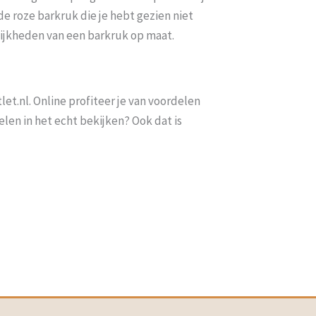
e roze barkruk die je hebt gezien niet
ijkheden van een barkruk op maat.
t.nl. Online profiteer je van voordelen
elen in het echt bekijken? Ook dat is