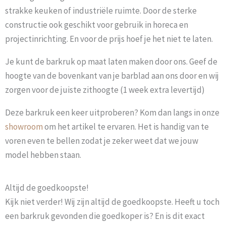
strakke keuken of industriële ruimte. Door de sterke
constructie ook geschikt voor gebruik in horeca en
projectinrichting. En voor de prijs hoef je het niet te laten.
Je kunt de barkruk op maat laten maken door ons. Geef de
hoogte van de bovenkant van je barblad aan ons door en wij
zorgen voor de juiste zithoogte (1 week extra levertijd)
Deze barkruk een keer uitproberen? Kom dan langs in onze
showroom
om het artikel te ervaren. Het is handig van te
voren even te bellen zodat je zeker weet dat we jouw
model hebben staan.
Altijd de goedkoopste!
Kijk niet verder! Wij zijn altijd de goedkoopste. Heeft u toch
een barkruk gevonden die goedkoper is? En is dit exact