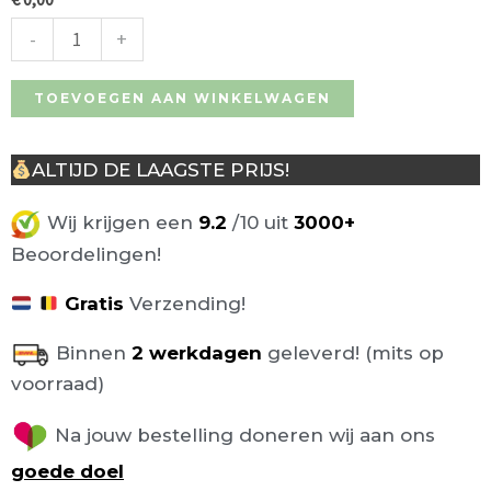
-
+
TOEVOEGEN AAN WINKELWAGEN
ALTIJD DE LAAGSTE PRIJS!
Wij krijgen een
9.2
/10 uit
3000+
Beoordelingen!
Gratis
Verzending!
Binnen
2 werkdagen
geleverd! (mits op
voorraad)
Na jouw bestelling doneren wij aan ons
goede doel