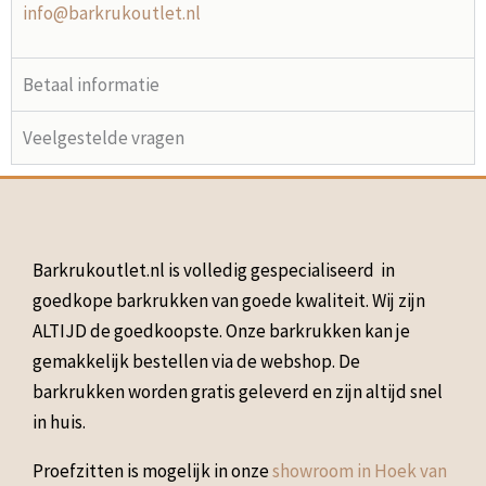
info@barkrukoutlet.nl
Betaal informatie
Veelgestelde vragen
Barkrukoutlet.nl is volledig gespecialiseerd in
goedkope barkrukken van goede kwaliteit. Wij zijn
ALTIJD de goedkoopste. Onze barkrukken kan je
gemakkelijk bestellen via de webshop. De
barkrukken worden gratis geleverd en zijn altijd snel
in huis.
Proefzitten is mogelijk in onze
showroom in Hoek van