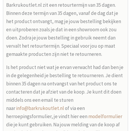
Barkrukoutlet.nl zit een retourtermijn van 35 dagen.
Binnen deze termijn van 35 dagen, vanaf de dag dat je
het product ontvangt, mag je jouw bestelling bekijken
en uitproberen zoals je dat in een showroom ook zou
doen. Zodra je jouw bestelling in gebruik neemt dan
vervalt het retourtermijn. Speciaal voor jou op maat
gemaakte producten zijn niet te retourneren.
Is het product niet wat je ervan verwacht had dan ben je
in de gelegenheid je bestelling te retourneren. Je dient
binnen 35 dagen na ontvangst van het product ons te
contacteren dat je afziet van de koop. Je kunt dit doen
middels ons een email te sturen
naar
info@barkrukoutlet.nl
of via een
herroepingsformulier, je vindt hier een
modelformulier
die je kunt gebruiken. Na jouw melding van de koop af