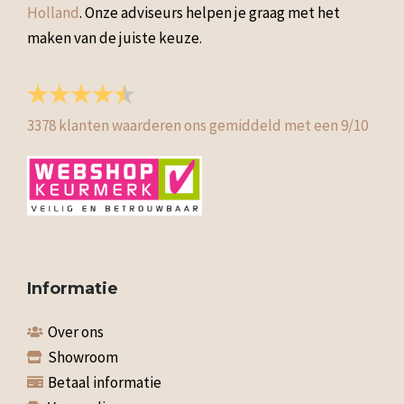
Holland
. Onze adviseurs helpen je graag met het
maken van de juiste keuze.
3378
klanten waarderen ons gemiddeld met een
9
/
10
Informatie
Over ons
Showroom
Betaal informatie