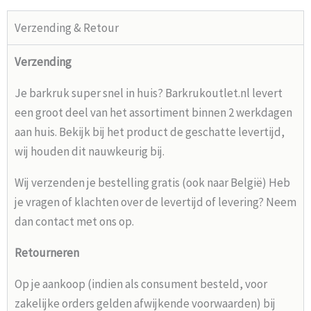
Verzending & Retour
Verzending
Je barkruk super snel in huis? Barkrukoutlet.nl levert
een groot deel van het assortiment binnen 2 werkdagen
aan huis. Bekijk bij het product de geschatte levertijd,
wij houden dit nauwkeurig bij.
Wij verzenden je bestelling gratis (ook naar België) Heb
je vragen of klachten over de levertijd of levering? Neem
dan contact met ons op.
Retourneren
Op je aankoop (indien als consument besteld, voor
zakelijke orders gelden afwijkende voorwaarden) bij