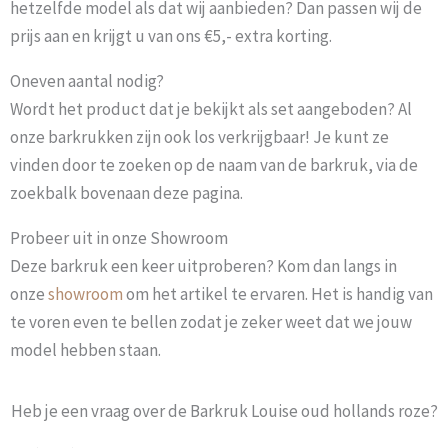
hetzelfde model als dat wij aanbieden? Dan passen wij de
prijs aan en krijgt u van ons €5,- extra korting.
Oneven aantal nodig?
Wordt het product dat je bekijkt als set aangeboden? Al
onze barkrukken zijn ook los verkrijgbaar! Je kunt ze
vinden door te zoeken op de naam van de barkruk, via de
zoekbalk bovenaan deze pagina.
Probeer uit in onze Showroom
Deze barkruk een keer uitproberen? Kom dan langs in
onze
showroom
om het artikel te ervaren. Het is handig van
te voren even te bellen zodat je zeker weet dat we jouw
model hebben staan.
Heb je een vraag over de Barkruk Louise oud hollands roze?