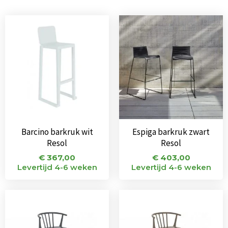
Barcino barkruk wit
Espiga barkruk zwart
Resol
Resol
€
367,00
€
403,00
Levertijd 4-6 weken
Levertijd 4-6 weken