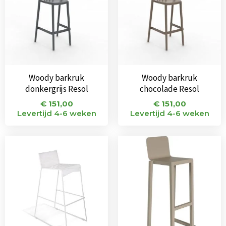
Woody barkruk
Woody barkruk
donkergrijs Resol
chocolade Resol
€
151,00
€
151,00
Levertijd 4-6 weken
Levertijd 4-6 weken