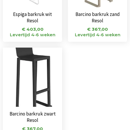
Espiga barkruk wit
Barcino barkruk zand
Resol
Resol
€
403,00
€
367,00
Levertijd 4-6 weken
Levertijd 4-6 weken
Barcino barkruk zwart
Resol
€
367,00