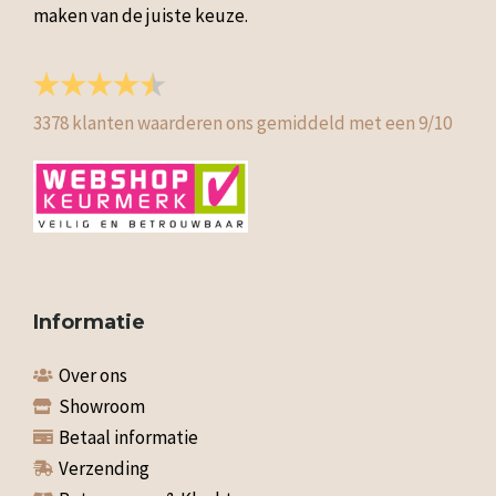
maken van de juiste keuze.
3378
klanten waarderen ons gemiddeld met een
9
/
10
Informatie
Over ons
Showroom
Betaal informatie
Verzending