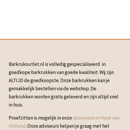
Barkrukoutlet.nl is volledig gespecialiseerd in
goedkope barkrukken van goede kwaliteit. Wij zijn
ALTIJD de goedkoopste. Onze barkrukken kan je
gemakkelijk bestellen via de webshop. De
barkrukken worden gratis geleverd en zijn altijd snel
in huis.
Proefzitten is mogelijk in onze
showroom in Hoek van
Holland
. Onze adviseurs helpen je graag met het