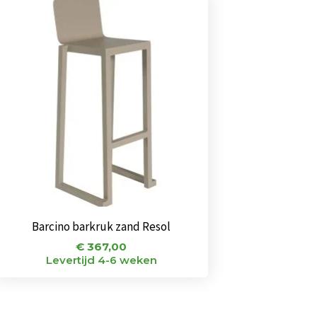
Barcino barkruk zand Resol
€
367,00
Levertijd 4-6 weken