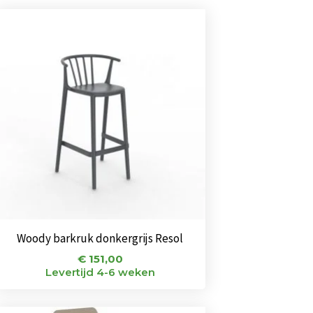
Woody barkruk donkergrijs Resol
€
151,00
Levertijd 4-6 weken