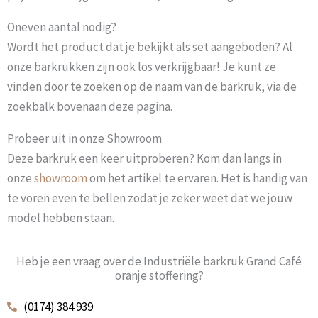
Oneven aantal nodig?
Wordt het product dat je bekijkt als set aangeboden? Al
onze barkrukken zijn ook los verkrijgbaar! Je kunt ze
vinden door te zoeken op de naam van de barkruk, via de
zoekbalk bovenaan deze pagina.
Probeer uit in onze Showroom
Deze barkruk een keer uitproberen? Kom dan langs in
onze
showroom
om het artikel te ervaren. Het is handig van
te voren even te bellen zodat je zeker weet dat we jouw
model hebben staan.
Heb je een vraag over de Industriële barkruk Grand Café
oranje stoffering?
(0174) 384 939