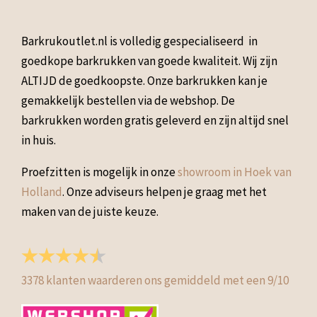
Barkrukoutlet.nl is volledig gespecialiseerd in
goedkope barkrukken van goede kwaliteit. Wij zijn
ALTIJD de goedkoopste. Onze barkrukken kan je
gemakkelijk bestellen via de webshop. De
barkrukken worden gratis geleverd en zijn altijd snel
in huis.
Proefzitten is mogelijk in onze
showroom in Hoek van
Holland
. Onze adviseurs helpen je graag met het
maken van de juiste keuze.
3378
klanten waarderen ons gemiddeld met een
9
/
10