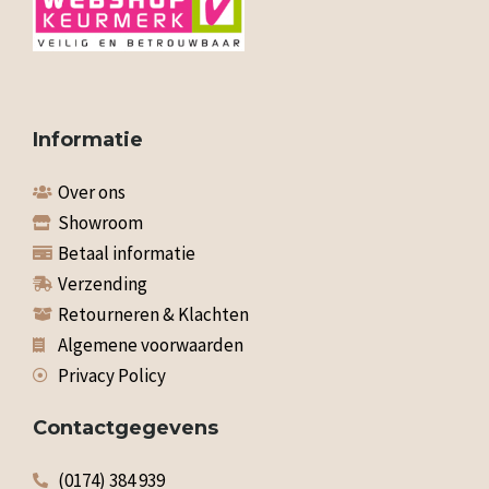
Informatie
Over ons
Showroom
Betaal informatie
Verzending
Retourneren & Klachten
Algemene voorwaarden
Privacy Policy
Contactgegevens
(0174) 384 939