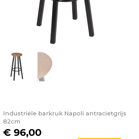
Industriële barkruk Napoli antracietgrijs
82cm
€
96,00