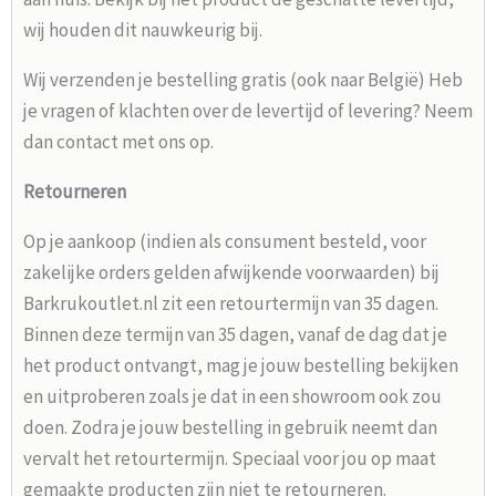
wij houden dit nauwkeurig bij.
Wij verzenden je bestelling gratis (ook naar België) Heb
je vragen of klachten over de levertijd of levering? Neem
dan contact met ons op.
Retourneren
Op je aankoop (indien als consument besteld, voor
zakelijke orders gelden afwijkende voorwaarden) bij
Barkrukoutlet.nl zit een retourtermijn van 35 dagen.
Binnen deze termijn van 35 dagen, vanaf de dag dat je
het product ontvangt, mag je jouw bestelling bekijken
en uitproberen zoals je dat in een showroom ook zou
doen. Zodra je jouw bestelling in gebruik neemt dan
vervalt het retourtermijn. Speciaal voor jou op maat
gemaakte producten zijn niet te retourneren.