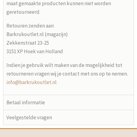
maat gemaakte producten kunnen niet worden
geretourneerd.
Retouren zenden aan:
Barkrukoutlet.nl (magazijn)
Zekkenstraat 23-25
3151 XP Hoek van Holland
Indien je gebruik wilt maken van de mogelijkheid tot
retourneren vragen wij je contact met ons op te nemen.
info@barkrukoutlet.nl
Betaal informatie
Veelgestelde vragen