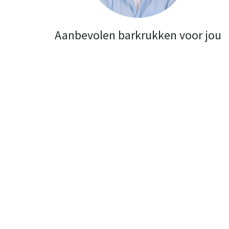
Aanbevolen barkrukken voor jou