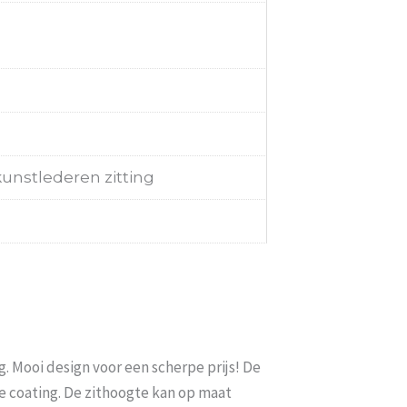
unstlederen zitting
 Mooi design voor een scherpe prijs! De
e coating. De zithoogte kan op maat