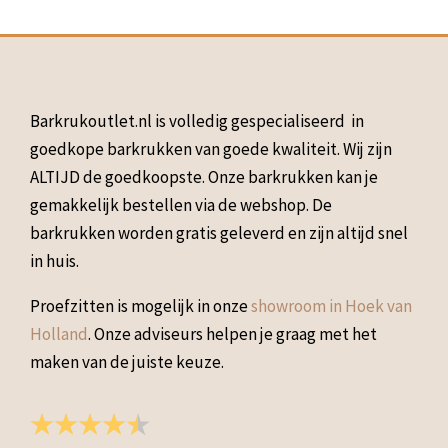
Barkrukoutlet.nl is volledig gespecialiseerd in
goedkope barkrukken van goede kwaliteit. Wij zijn
ALTIJD de goedkoopste. Onze barkrukken kan je
gemakkelijk bestellen via de webshop. De
barkrukken worden gratis geleverd en zijn altijd snel
in huis.
Proefzitten is mogelijk in onze
showroom in Hoek van
Holland
. Onze adviseurs helpen je graag met het
maken van de juiste keuze.