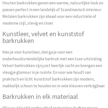
Houten barkrukken geven een warme, natuurlijke look en
passen perfect in een landelijk of Scandinavisch interieur.
Metalen barkrukken zijn ideaal voor een industriële of
moderne stijl, stevig en stoer.
Kunstleer, velvet en kunststof
barkrukken
Kies je voor kunstleer, dan ga je voor een
onderhoudsvriendelijke barkruk met een luxe uitstraling.
Velvet barkrukken zijn juist heerlijk zacht en brengen een
vleugje glamour in je ruimte. En voor wie houdt van
praktisch en licht: kunststof barkrukken zijn modern,
makkelijk schoon te houden en in vele kleuren verkrijgbaar.
Barkrukken in elk materiaal